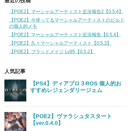
最近の投稿
【POE2】マーシャルアーティスト近況報告2【0.5.4】
【POE2】今使ってるマーシャルアーティストのビルド
の個人的メモ
【POE2】マーシャルアーティスト近況報告【0.5.4】
【POE2】久々マーシャルアーティスト【0.5.3】
【POE2】ブラッドメイジ Lv95【0.5.2】
人気記事