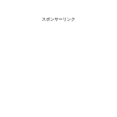
スポンサーリンク