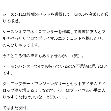
シーズン11は報酬のペットを獲得して、GR86を突破した辺
りで撤退。
シーズンオフでネクロマンサーを作成して週末に友人とマ
ルチやったりソロでプライマルエンシェントを探したり、
のんびりやってます。
今のところ何の成果もありませんが…（笑）。
デーモンハンターで4つも持っているのが不思議に思うほど
です。
次回アップデートでレジェンダリーとセットアイテムのド
ロップ率が増えるようなので、少しはプライマルが手に入
りやすくなればいいなーと思います。
ではまた次回。