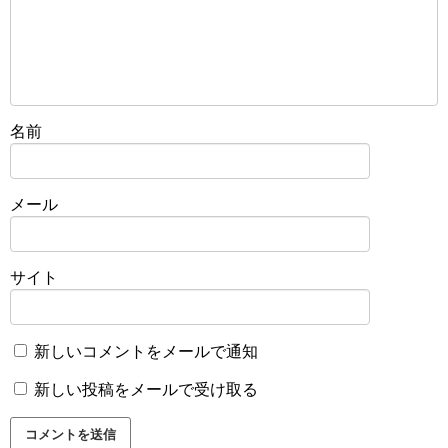
名前
メール
サイト
新しいコメントをメールで通知
新しい投稿をメールで受け取る