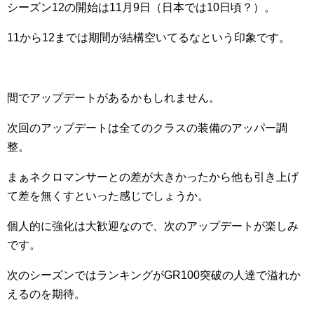
シーズン12の開始は11月9日（日本では10日頃？）。
11から12までは期間が結構空いてるなという印象です。
間でアップデートがあるかもしれません。
次回のアップデートは全てのクラスの装備のアッパー調
整。
まぁネクロマンサーとの差が大きかったから他も引き上げ
て差を無くすといった感じでしょうか。
個人的に強化は大歓迎なので、次のアップデートが楽しみ
です。
次のシーズンではランキングがGR100突破の人達で溢れか
えるのを期待。