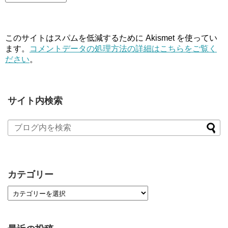
このサイトはスパムを低減するために Akismet を使ってい
ます。
コメントデータの処理方法の詳細はこちらをご覧く
ださい
。
サイト内検索
カテゴリー