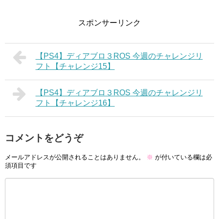
スポンサーリンク
【PS4】ディアブロ３ROS 今週のチャレンジリ
フト【チャレンジ15】
【PS4】ディアブロ３ROS 今週のチャレンジリ
フト【チャレンジ16】
コメントをどうぞ
メールアドレスが公開されることはありません。
※
が付いている欄は必
須項目です