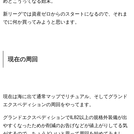
めとこうってなる始末。
新リーグでは資産ゼロからのスタートになるので、それま
でに何か買ってみようと思います。
現在の周回
現在は海に出て通常マップでリチュアル、そしてグランド
エクスペディションの周回をやってます。
グランドエクスペディションでIL82以上の規格外装備が出
やすくなったためか削減のお告げなどが値上がりしてる気
がするので、ちょうどいいと思って周回を始めてみまし