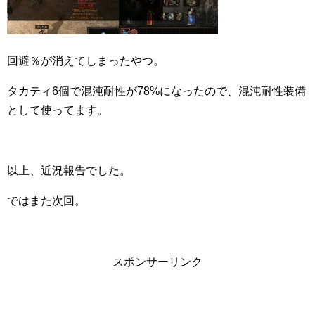
回避％が消えてしまったやつ。
タカティ6個で混沌耐性が78%になったので、混沌耐性装備
として使ってます。
以上、近況報告でした。
ではまた次回。
スポンサーリンク