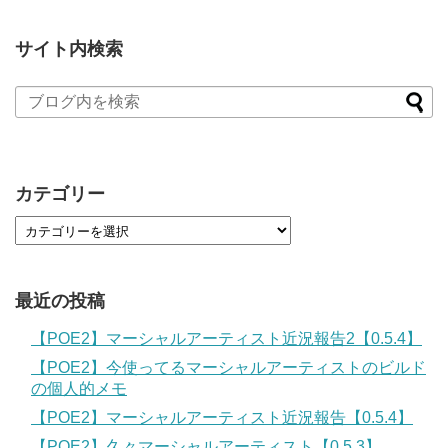
サイト内検索
カテゴリー
最近の投稿
【POE2】マーシャルアーティスト近況報告2【0.5.4】
【POE2】今使ってるマーシャルアーティストのビルド
の個人的メモ
【POE2】マーシャルアーティスト近況報告【0.5.4】
【POE2】久々マーシャルアーティスト【0.5.3】