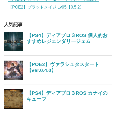
【POE2】ブラッドメイジ Lv95【0.5.2】
人気記事