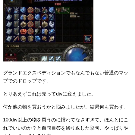
グランドエクスペディションでもなんでもない普通のマッ
プでのドロップです。
とりあえずこれは売ってdivに変えました。
何か他の物を買おうかと悩みましたが、結局何も買わず。
100div以上の物を買うのに慣れてなさすぎて、ほんとにこ
れでいいのか？と自問自答を繰り返した挙句、やっぱりや