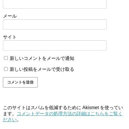
メール
サイト
新しいコメントをメールで通知
新しい投稿をメールで受け取る
このサイトはスパムを低減するために Akismet を使ってい
ます。
コメントデータの処理方法の詳細はこちらをご覧く
ださい
。