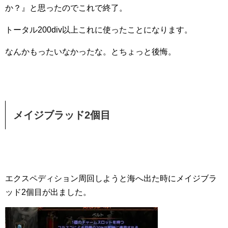
か？』と思ったのでこれで終了。
トータル200div以上これに使ったことになります。
なんかもったいなかったな。とちょっと後悔。
メイジブラッド2個目
エクスペディション周回しようと海へ出た時にメイジブラ
ッド2個目が出ました。