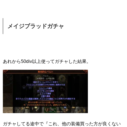
メイジブラッドガチャ
あれから50div以上使ってガチャした結果。
ガチャしてる途中で『これ、他の装備買った方が良くない