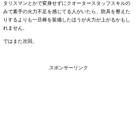
タリスマンとかで変身せずにクオータースタッフスキルの
みで素手の火力不足を感じてる人がいたら、防具を整えた
りするよりも一旦棒を装備したほうが火力が上がるかもし
れません。
ではまた次回。
スポンサーリンク