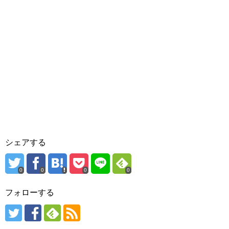
シェアする
0
0
0
0
フォローする