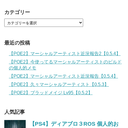
カテゴリー
最近の投稿
【POE2】マーシャルアーティスト近況報告2【0.5.4】
【POE2】今使ってるマーシャルアーティストのビルド
の個人的メモ
【POE2】マーシャルアーティスト近況報告【0.5.4】
【POE2】久々マーシャルアーティスト【0.5.3】
【POE2】ブラッドメイジ Lv95【0.5.2】
人気記事