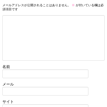
メールアドレスが公開されることはありません。
※
が付いている欄は必
須項目です
名前
メール
サイト