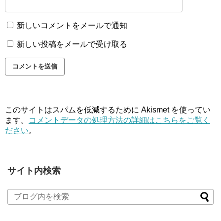
新しいコメントをメールで通知
新しい投稿をメールで受け取る
このサイトはスパムを低減するために Akismet を使ってい
ます。
コメントデータの処理方法の詳細はこちらをご覧く
ださい
。
サイト内検索