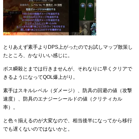
とりあえず素手よりDPS上がったのでお試しマップ散策し
たところ、かなりいい感じに。
ボス瞬殺とまでは行きませんが、それなりに早くクリアで
きるようになってQOL爆上がり。
素手はスキルレベル（ダメージ）、防具の回避の値（攻撃
速度）、防具のエナジーシールドの値（クリティカル
率）。
と色々揃えるのが大変なので、相当後半になってから移行
でも遅くないのではないかと。