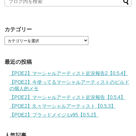
カテゴリー
最近の投稿
【POE2】マーシャルアーティスト近況報告2【0.5.4】
【POE2】今使ってるマーシャルアーティストのビルド
の個人的メモ
【POE2】マーシャルアーティスト近況報告【0.5.4】
【POE2】久々マーシャルアーティスト【0.5.3】
【POE2】ブラッドメイジ Lv95【0.5.2】
人気記事