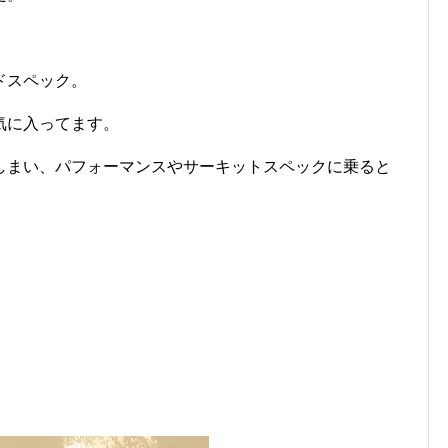
ドスペック。
気に入ってます。
しまい、パフォーマンスやサーキットスペックに乗ると