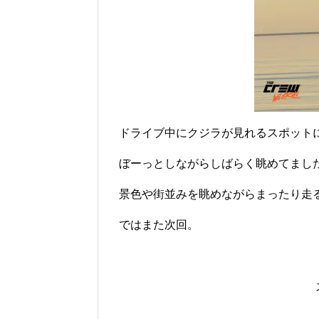
ドライブ中にクジラが見れるスポット
ぼーっとしながらしばらく眺めてまし
景色や街並みを眺めながらまったり走
ではまた次回。