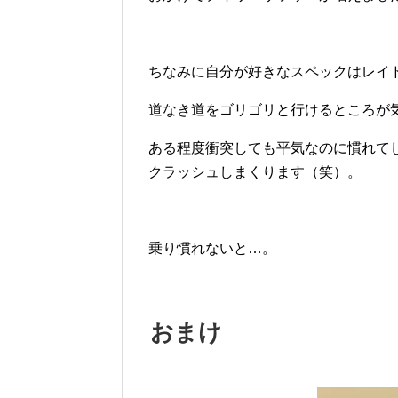
ちなみに自分が好きなスペックはレイ
道なき道をゴリゴリと行けるところが
ある程度衝突しても平気なのに慣れて
クラッシュしまくります（笑）。
乗り慣れないと…。
おまけ