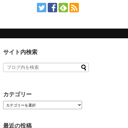
サイト内検索
カテゴリー
最近の投稿