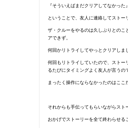
『そういえばまだクリアしてなかった
ということで、友人に連絡してストー
ザ・クルーをやるのは久しぶりとのこ
アできず。
何回かリトライしてやっとクリアしま
何回もリトライしていたので、ストー
るたびにタイミングよく友人が言うの
まったく操作にならなかったのはここ
それからも手伝ってもらいながらスト
おかげでストーリーを全て終わらせる