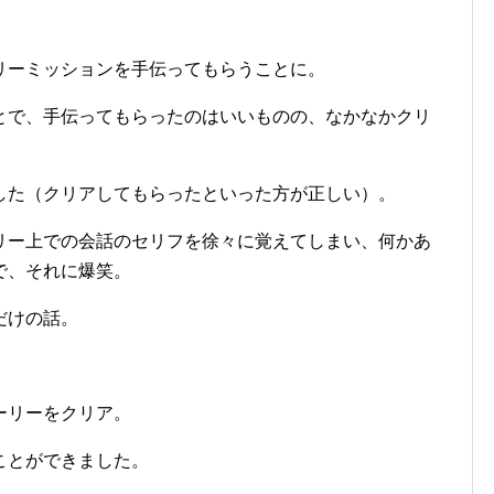
』
リーミッションを手伝ってもらうことに。
とで、手伝ってもらったのはいいものの、なかなかクリ
した（クリアしてもらったといった方が正しい）。
リー上での会話のセリフを徐々に覚えてしまい、何かあ
で、それに爆笑。
だけの話。
ーリーをクリア。
ことができました。