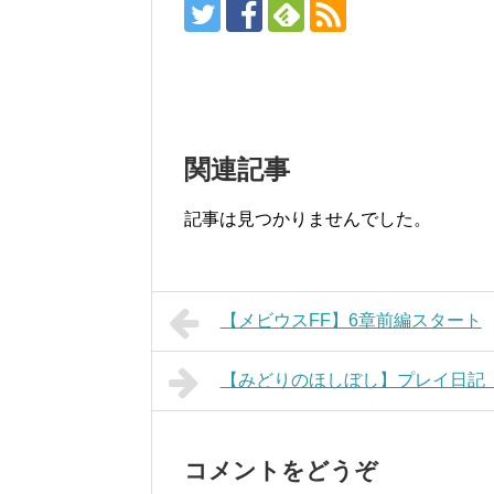
関連記事
記事は見つかりませんでした。
【メビウスFF】6章前編スタート
【みどりのほしぼし】プレイ日記
コメントをどうぞ