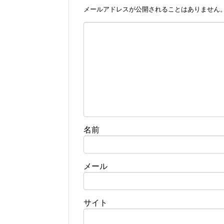
メールアドレスが公開されることはありません
名前
メール
サイト