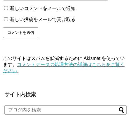
新しいコメントをメールで通知
新しい投稿をメールで受け取る
このサイトはスパムを低減するために Akismet を使ってい
ます。
コメントデータの処理方法の詳細はこちらをご覧く
ださい
。
サイト内検索