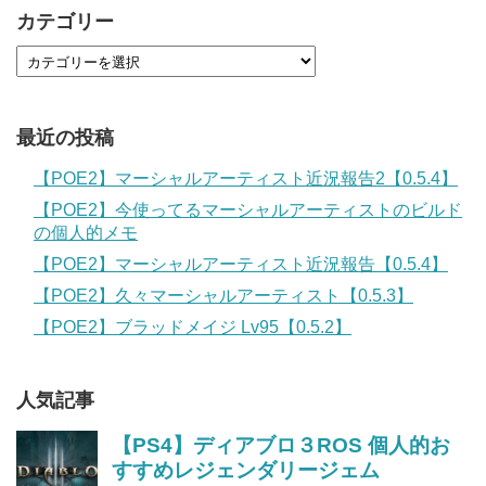
カテゴリー
最近の投稿
【POE2】マーシャルアーティスト近況報告2【0.5.4】
【POE2】今使ってるマーシャルアーティストのビルド
の個人的メモ
【POE2】マーシャルアーティスト近況報告【0.5.4】
【POE2】久々マーシャルアーティスト【0.5.3】
【POE2】ブラッドメイジ Lv95【0.5.2】
人気記事