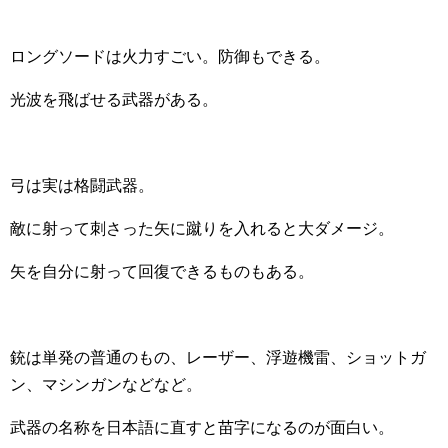
ロングソードは火力すごい。防御もできる。
光波を飛ばせる武器がある。
弓は実は格闘武器。
敵に射って刺さった矢に蹴りを入れると大ダメージ。
矢を自分に射って回復できるものもある。
銃は単発の普通のもの、レーザー、浮遊機雷、ショットガ
ン、マシンガンなどなど。
武器の名称を日本語に直すと苗字になるのが面白い。