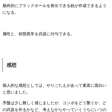
最終的にブラックホールを射出できる銃が作成できるよう
になる。
属性と、状態異常を武器に付与できる。
感想
個人的な感想としては、やりごたえがあって素直に面白い
と思いました。
序盤は少し難しく感じましたが、コンボをどう繋ぐか、ど
の武器を作るかなど、考えながらやっていくうちにいつの