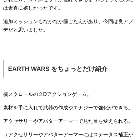
は素直に嬉しかったです。
追加ミッションもなかなか歯ごたえがあり、今回は良アプ
デだと思いました。
EARTH WARS をちょっとだけ紹介
横スクロールの２Dアクションゲーム。
素材を手に入れて武器の作成やエナジーで強化ができる。
アクセサリーやアバターアーマーで見た目を変えられる。
（アクセサリーやアバターアーマーにはステータス補正が