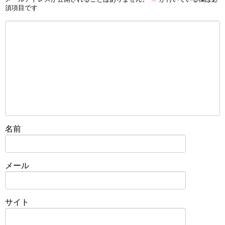
須項目です
名前
メール
サイト