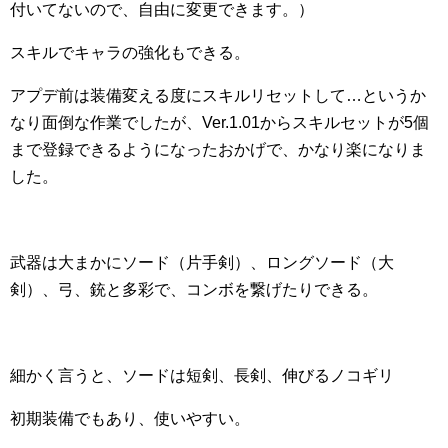
付いてないので、自由に変更できます。）
スキルでキャラの強化もできる。
アプデ前は装備変える度にスキルリセットして…というか
なり面倒な作業でしたが、Ver.1.01からスキルセットが5個
まで登録できるようになったおかげで、かなり楽になりま
した。
武器は大まかにソード（片手剣）、ロングソード（大
剣）、弓、銃と多彩で、コンボを繋げたりできる。
細かく言うと、ソードは短剣、長剣、伸びるノコギリ
初期装備でもあり、使いやすい。