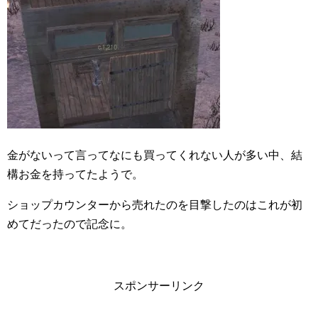
金がないって言ってなにも買ってくれない人が多い中、結
構お金を持ってたようで。
ショップカウンターから売れたのを目撃したのはこれが初
めてだったので記念に。
スポンサーリンク