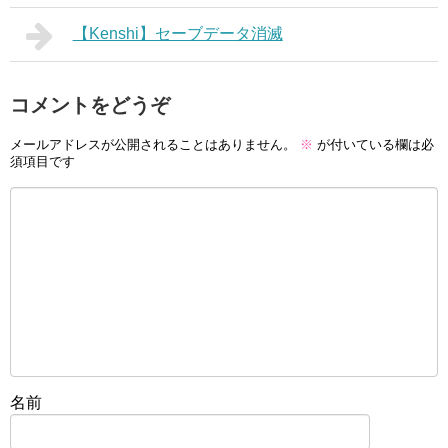
【Kenshi】セーブデータ消滅
コメントをどうぞ
メールアドレスが公開されることはありません。
※
が付いている欄は必
須項目です
名前