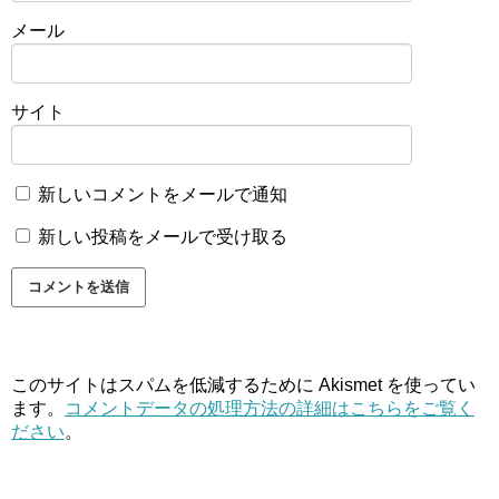
メール
サイト
新しいコメントをメールで通知
新しい投稿をメールで受け取る
このサイトはスパムを低減するために Akismet を使ってい
ます。
コメントデータの処理方法の詳細はこちらをご覧く
ださい
。