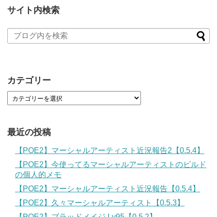
サイト内検索
カテゴリー
最近の投稿
【POE2】マーシャルアーティスト近況報告2【0.5.4】
【POE2】今使ってるマーシャルアーティストのビルド
の個人的メモ
【POE2】マーシャルアーティスト近況報告【0.5.4】
【POE2】久々マーシャルアーティスト【0.5.3】
【POE2】ブラッドメイジ Lv95【0.5.2】