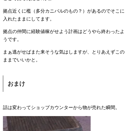
拠点近くに檻（多分カニバルのもの？）があるのでそこに
入れたままにしてます。
拠点の仲間に経験値稼がせよう計画はどうやら終わったよ
うです。
まぁ逃がせばまた来そうな気はしますが、とりあえずこの
ままでいいかと。
おまけ
話は変わってショップカウンターから物が売れた瞬間。