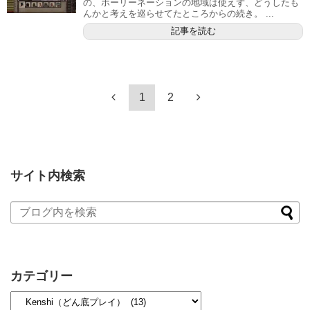
の、ホーリーネーションの地域は使えず、どうしたも
んかと考えを巡らせてたところからの続き。 ...
記事を読む
1
2
サイト内検索
カテゴリー