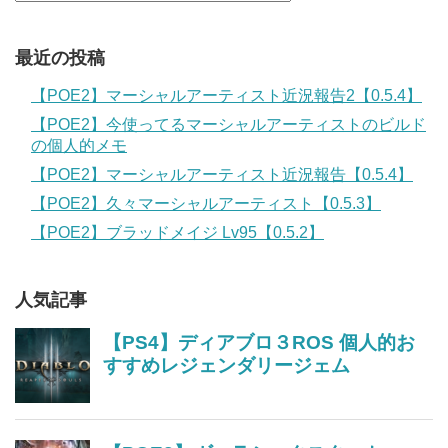
最近の投稿
【POE2】マーシャルアーティスト近況報告2【0.5.4】
【POE2】今使ってるマーシャルアーティストのビルド
の個人的メモ
【POE2】マーシャルアーティスト近況報告【0.5.4】
【POE2】久々マーシャルアーティスト【0.5.3】
【POE2】ブラッドメイジ Lv95【0.5.2】
人気記事